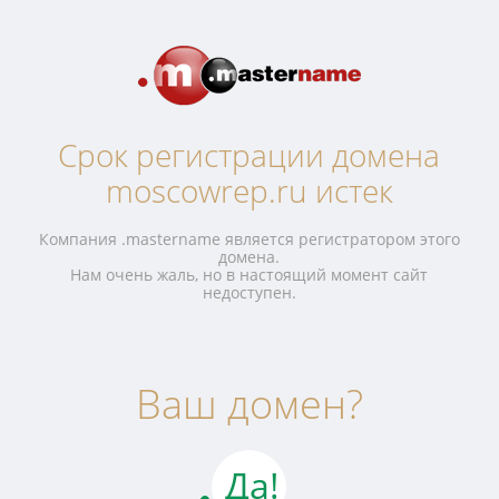
Срок регистрации домена
moscowrep.ru истек
Компания .mastername является регистратором этого
домена.
Нам очень жаль, но в настоящий момент сайт
недоступен.
Ваш домен?
Да!