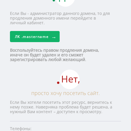
Если Вы - администратор данного домена, то для
продления доменного имени перейдите в
личный кабинет.
ЛК
.mastername
Воспользуйтесь правом продления домена,
иначе он будет удален и его сможет
зарегистрировать любой желающий
.
Нет,
просто хочу посетить сайт.
Если Вы хотели посетить этот ресурс, вернитесь к
нему позже. Наверняка проблема будет решена, а
нужный Вам контент – доступен к просмотру.
Телефоны: