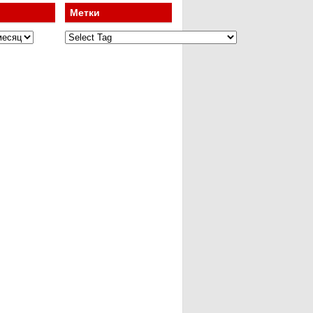
Метки