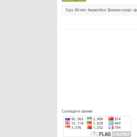
Tags:
80 лет
,
баскетбол
,
Военно-спорт. 
Сообщите своим!