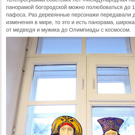
панорамой богородской можно полюбоваться до 19
пафоса. Раз деревянные персонажи передавали д
изменения в мире, то это и есть панорама, широка
от медведя и мужика до Олимпиады с космосом.