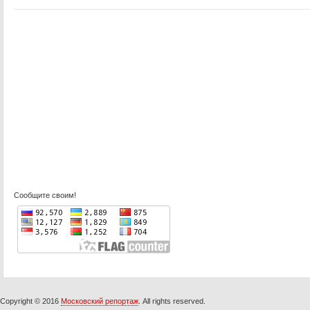
Сообщите своим!
Copyright © 2016
Московский репортаж
. All rights reserved.