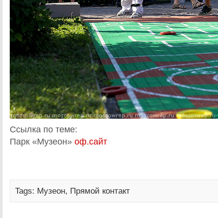
Ссылка по теме:
Парк «Музеон»
оф.сайт
Tags:
Музеон
,
Прямой контакт