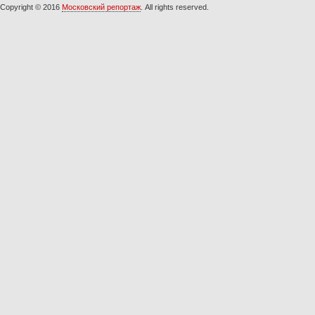
Copyright © 2016
Московский репортаж
. All rights reserved.