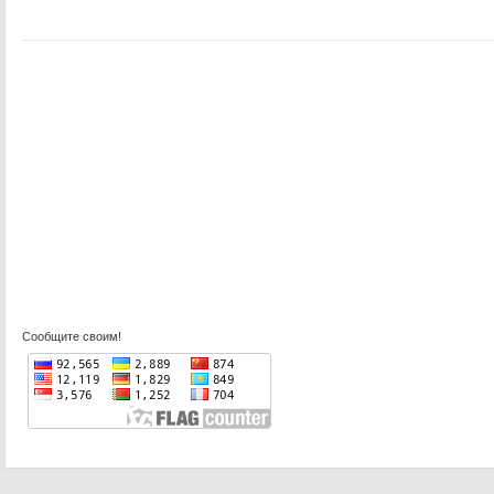
Сообщите своим!