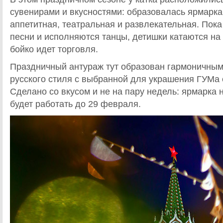
сувенирами и вкусностями: образовалась ярмарка
аппетитная, театральная и развлекательная. Пока
песни и исполняются танцы, детишки катаются на 
бойко идет торговля.
Праздничный антураж тут образован гармоничным
русского стиля с выбранной для украшения ГУМа 
Сделано со вкусом и не на пару недель: ярмарка
будет работать до 29 февраля.